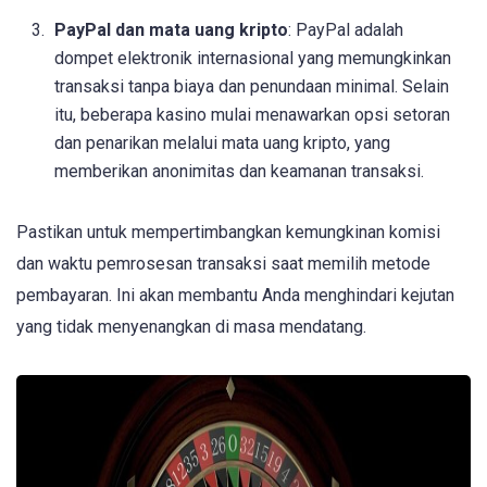
PayPal dan mata uang kripto
: PayPal adalah
dompet elektronik internasional yang memungkinkan
transaksi tanpa biaya dan penundaan minimal. Selain
itu, beberapa kasino mulai menawarkan opsi setoran
dan penarikan melalui mata uang kripto, yang
memberikan anonimitas dan keamanan transaksi.
Pastikan untuk mempertimbangkan kemungkinan komisi
dan waktu pemrosesan transaksi saat memilih metode
pembayaran. Ini akan membantu Anda menghindari kejutan
yang tidak menyenangkan di masa mendatang.