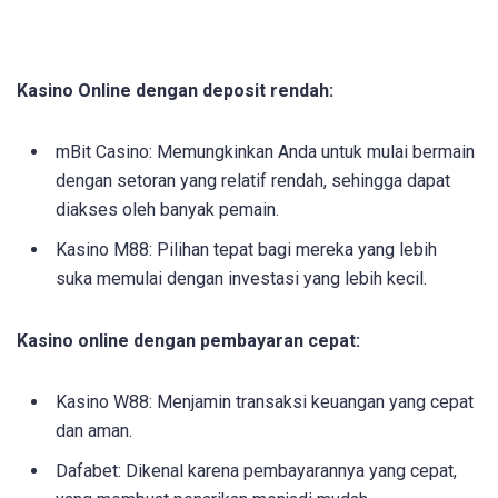
Kasino Online dengan deposit rendah:
mBit Casino: Memungkinkan Anda untuk mulai bermain
dengan setoran yang relatif rendah, sehingga dapat
diakses oleh banyak pemain.
Kasino M88: Pilihan tepat bagi mereka yang lebih
suka memulai dengan investasi yang lebih kecil.
Kasino online dengan pembayaran cepat:
Kasino W88: Menjamin transaksi keuangan yang cepat
dan aman.
Dafabet: Dikenal karena pembayarannya yang cepat,