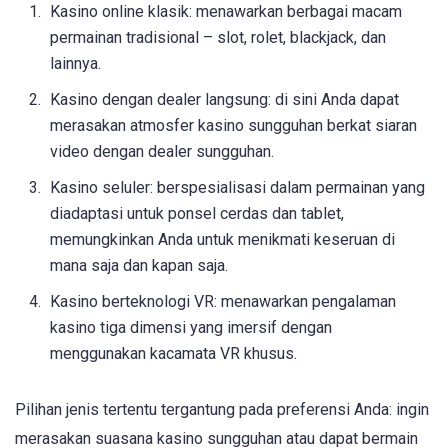
Kasino online klasik: menawarkan berbagai macam
permainan tradisional – slot, rolet, blackjack, dan
lainnya.
Kasino dengan dealer langsung: di sini Anda dapat
merasakan atmosfer kasino sungguhan berkat siaran
video dengan dealer sungguhan.
Kasino seluler: berspesialisasi dalam permainan yang
diadaptasi untuk ponsel cerdas dan tablet,
memungkinkan Anda untuk menikmati keseruan di
mana saja dan kapan saja.
Kasino berteknologi VR: menawarkan pengalaman
kasino tiga dimensi yang imersif dengan
menggunakan kacamata VR khusus.
Pilihan jenis tertentu tergantung pada preferensi Anda: ingin
merasakan suasana kasino sungguhan atau dapat bermain