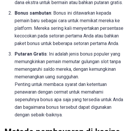
dana ekstra untuk bermain atau bahkan putaran gratis.
Bonus sambutan
: Bonus ini ditawarkan kepada
pemain baru sebagai cara untuk memikat mereka ke
platform. Mereka sering kali menyertakan persentase
kecocokan pada setoran pertama Anda atau bahkan
paket bonus untuk beberapa setoran pertama Anda.
Putaran Gratis
: Ini adalah jenis bonus populer yang
memungkinkan pemain memutar gulungan slot tanpa
memengaruhi saldo mereka, dengan kemungkinan
memenangkan uang sungguhan.
Penting untuk membaca syarat dan ketentuan
penawaran dengan cermat untuk memahami
sepenuhnya bonus apa saja yang tersedia untuk Anda
dan bagaimana bonus tersebut dapat digunakan
dengan sebaik-baiknya.