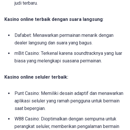
judi terbaru.
Kasino online terbaik dengan suara langsung
:
Dafabet: Menawarkan permainan menarik dengan
dealer langsung dan suara yang bagus.
mBit Casino: Terkenal karena soundtracknya yang luar
biasa yang melengkapi suasana permainan.
Kasino online seluler terbaik:
Punt Casino: Memiliki desain adaptif dan menawarkan
aplikasi seluler yang ramah pengguna untuk bermain
saat bepergian.
W88 Casino: Dioptimalkan dengan sempurna untuk
perangkat seluler, memberikan pengalaman bermain