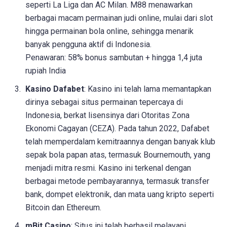
seperti La Liga dan AC Milan. M88 menawarkan
berbagai macam permainan judi online, mulai dari slot
hingga permainan bola online, sehingga menarik
banyak pengguna aktif di Indonesia.
Penawaran: 58% bonus sambutan + hingga 1,4 juta
rupiah India
Kasino Dafabet
: Kasino ini telah lama memantapkan
dirinya sebagai situs permainan tepercaya di
Indonesia, berkat lisensinya dari Otoritas Zona
Ekonomi Cagayan (CEZA). Pada tahun 2022, Dafabet
telah memperdalam kemitraannya dengan banyak klub
sepak bola papan atas, termasuk Bournemouth, yang
menjadi mitra resmi. Kasino ini terkenal dengan
berbagai metode pembayarannya, termasuk transfer
bank, dompet elektronik, dan mata uang kripto seperti
Bitcoin dan Ethereum.
mBit Casino
: Situs ini telah berhasil melayani