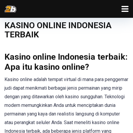
KASINO ONLINE INDONESIA
TERBAIK
Kasino online Indonesia terbaik:
Apa itu kasino online?
Kasino online adalah tempat virtual di mana para penggemar
judi dapat menikmati berbagai jenis permainan yang mirip
dengan yang ditawarkan oleh kasino sungguhan. Teknologi
modern memungkinkan Anda untuk menciptakan dunia
permainan yang kaya dan realistis langsung di komputer
atau perangkat seluler Anda. Saat meneliti kasino online
Indonesia terbaik, ada beberapa jenis platform yang