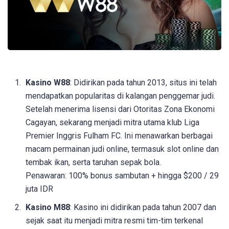
Kasino W88
: Didirikan pada tahun 2013, situs ini telah
mendapatkan popularitas di kalangan penggemar judi.
Setelah menerima lisensi dari Otoritas Zona Ekonomi
Cagayan, sekarang menjadi mitra utama klub Liga
Premier Inggris Fulham FC. Ini menawarkan berbagai
macam permainan judi online, termasuk slot online dan
tembak ikan, serta taruhan sepak bola.
Penawaran: 100% bonus sambutan + hingga $200 / 29
juta IDR
Kasino M88
: Kasino ini didirikan pada tahun 2007 dan
sejak saat itu menjadi mitra resmi tim-tim terkenal