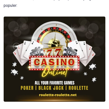
populer: