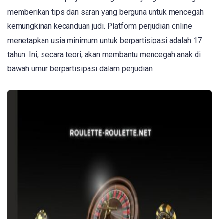
memberikan tips dan saran yang berguna untuk mencegah
kemungkinan kecanduan judi. Platform perjudian online
menetapkan usia minimum untuk berpartisipasi adalah 17
tahun. Ini, secara teori, akan membantu mencegah anak di
bawah umur berpartisipasi dalam perjudian.