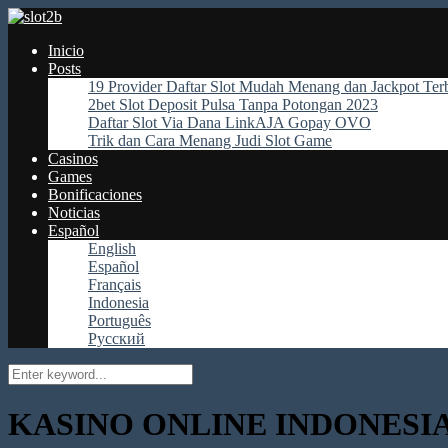
Inicio
Posts
19 Provider Daftar Slot Mudah Menang dan Jackpot Ter
2bet Slot Deposit Pulsa Tanpa Potongan 2023
Daftar Slot Via Dana LinkAJA Gopay OVO
Trik dan Cara Menang Judi Slot Game
Casinos
Games
Bonificaciones
Noticias
Español
English
Español
Français
Indonesia
Português
Русский
KASINO ONLINE INDONESI